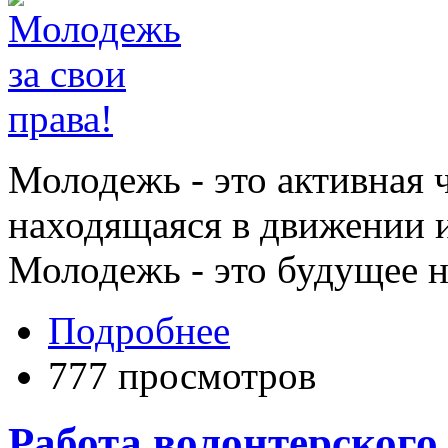
Молодежь - это активная 
находящаяся в движении и
Молодежь - это будущее 
Подробнее
777 просмотров
Работа волонтерского