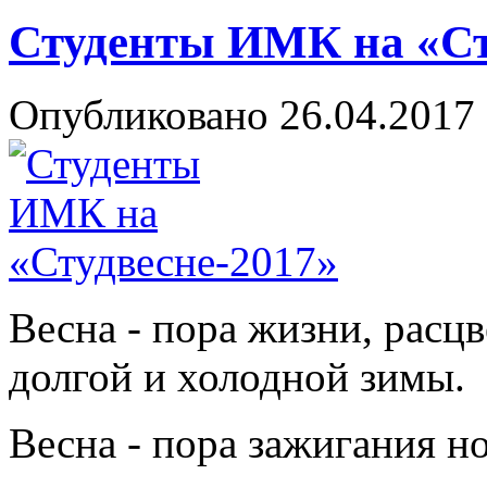
Студенты ИМК на «Ст
Опубликовано 26.04.2017 
Весна - пора жизни, расц
долгой и холодной зимы.
Весна - пора зажигания н