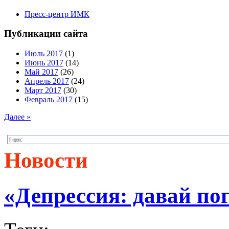
Пресс-центр ИМК
Публикации сайта
Июль 2017
(1)
Июнь 2017
(14)
Май 2017
(26)
Апрель 2017
(24)
Март 2017
(30)
Февраль 2017
(15)
Далее »
Новости
«Депрессия: давай по