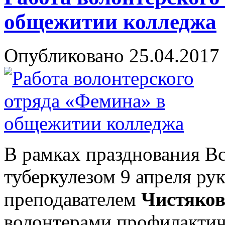
общежитии колледжа
Опубликовано 25.04.2017 
В рамках празднования В
туберкулезом 9 апреля ру
преподавателем
Чистяков
волонтерами профилактич