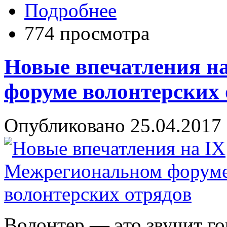
Подробнее
774 просмотра
Новые впечатления н
форуме волонтерских 
Опубликовано 25.04.2017 
Волонтер — это звучит го