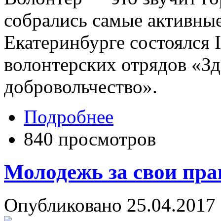
собрались самые активные
Екатеринбурге состоялся
волонтерских отрядов «Зд
добровольчество».
Подробнее
840 просмотров
Молодежь за свои пра
Опубликовано 25.04.2017 