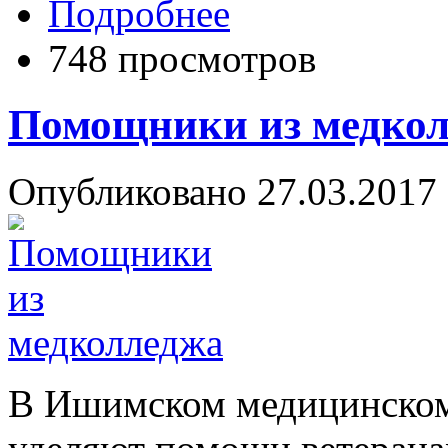
Подробнее
748 просмотров
Помощники из медко
Опубликовано 27.03.2017 
В Ишимском медицинском