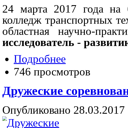
24 марта 2017 года н
колледж транспортных те
областная научно-прак
исследователь - развити
Подробнее
746 просмотров
Дружеские соревнован
Опубликовано 28.03.2017 