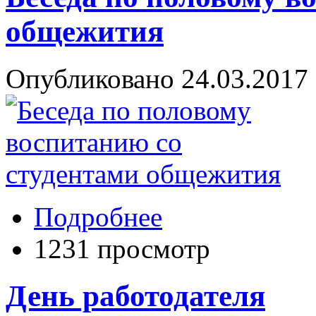
общежития
Опубликовано 24.03.2017 
Подробнее
1231 просмотр
День работодателя