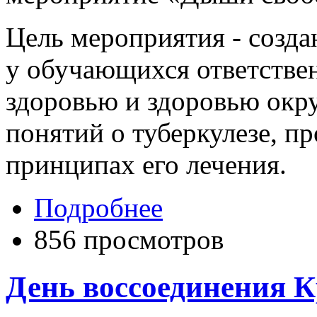
Цель мероприятия - созд
у обучающихся ответстве
здоровью и здоровью окр
понятий о туберкулезе, п
принципах его лечения.
Подробнее
856 просмотров
День воссоединения К