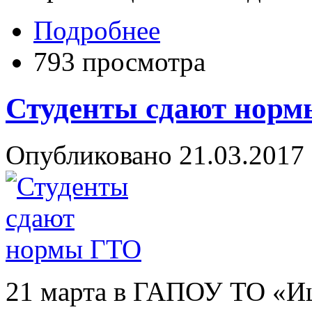
Подробнее
793 просмотра
Студенты сдают нор
Опубликовано 21.03.2017 
21 марта в ГАПОУ ТО «И