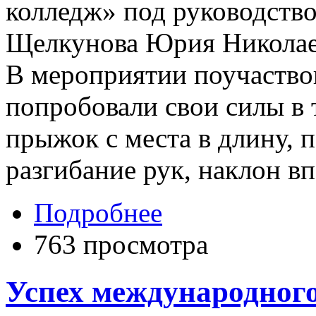
колледж» под руководств
Щелкунова Юрия Николае
В мероприятии поучаствов
попробовали свои силы в т
прыжок с места в длину, 
разгибание рук, наклон вп
Подробнее
763 просмотра
Успех международного