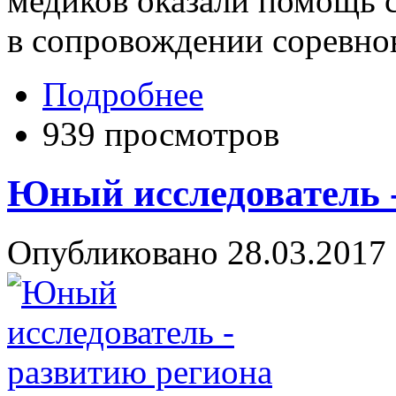
медиков оказали помощь 
в сопровождении соревно
Подробнее
939 просмотров
Юный исследователь 
Опубликовано 28.03.2017 