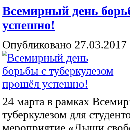
Всемирный день борь
успешно!
Опубликовано 27.03.2017 
24 марта в рамках Всемир
туберкулезом для студент
мероприятие «Дыши своб