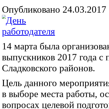
Опубликовано 24.03.2017 
14 марта была организован
выпускников 2017 года с 
Сладковского районов.
Цель данного мероприяти
в выборе места работы, о
вопросах целевой подгото