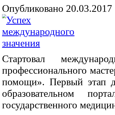
Опубликовано 20.03.2017 
Стартовал междунаро
профессионального масте
помощи». Первый этап д
образовательном по
государственного медицин