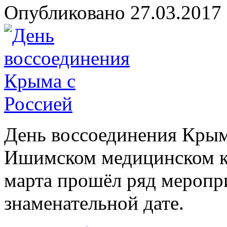
Опубликовано 27.03.2017 
День воссоединения Крым
Ишимском медицинском ко
марта прошёл ряд меропр
знаменательной дате.