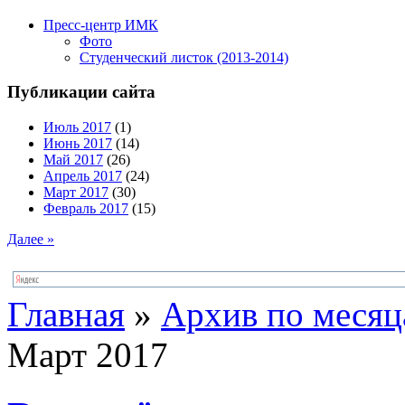
Пресс-центр ИМК
Фото
Студенческий листок (2013-2014)
Публикации сайта
Июль 2017
(1)
Июнь 2017
(14)
Май 2017
(26)
Апрель 2017
(24)
Март 2017
(30)
Февраль 2017
(15)
Далее »
Главная
»
Архив по меся
Март 2017