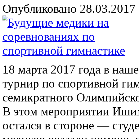
Опубликовано 28.03.2017 
18 марта 2017 года в на
турнир по спортивной ги
семикратного Олимпийско
В этом мероприятии Иши
остался в стороне — студе