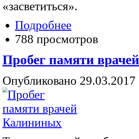
«засветиться».
Подробнее
788 просмотров
Пробег памяти враче
Опубликовано 29.03.2017 