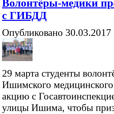
Волонтёры-медики пр
с ГИБДД
Опубликовано 30.03.2017 
29 марта студенты волонт
Ишимского медицинского
акцию с Госавтоинспекци
улицы Ишима, чтобы призв