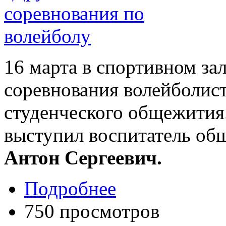
16
марта в спортивном за
соревнования
волейболис
студенческого
общежития
выступил воспитатель об
Антон Сергеевич.
Подробнее
750 просмотров