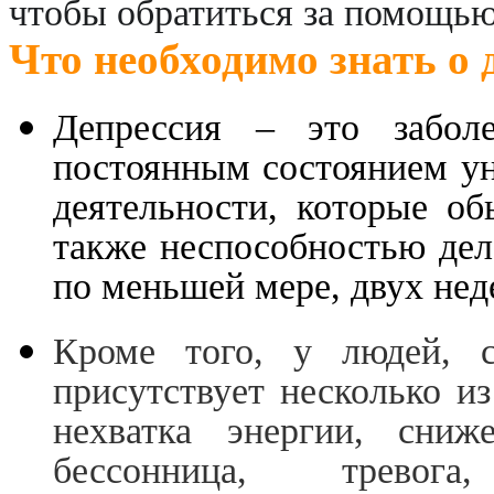
чтобы обратиться за помощью
Что необходимо знать о 
Депрессия – это заболев
постоянным состоянием ун
деятельности, которые об
также неспособностью дела
по меньшей мере, двух нед
Кроме того, у людей, с
присутствует несколько и
нехватка энергии, сниж
бессонница, тревога