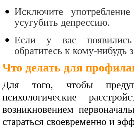
Исключите употребление
усугубить депрессию.
Если у вас появились
обратитесь к кому-нибудь 
Что делать для профила
Для того, чтобы преду
психологические расстрой
возникновением первоначаль
стараться своевременно и эфф