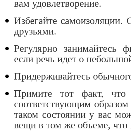
вам удовлетворение.
Избегайте самоизоляции. О
друзьями.
Регулярно занимайтесь ф
если речь идет о небольшо
Придерживайтесь обычного
Примите тот факт, что 
соответствующим образом 
таком состоянии у вас мож
вещи в том же объеме, что