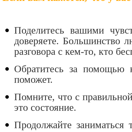
ли вам кажется, что у 
Поделитесь вашими чувст
доверяете. Большинство л
разговора с кем-то, кто бес
Обратитесь за помощью к
поможет.
Помните, что с правильно
это состояние.
Продолжайте заниматься 