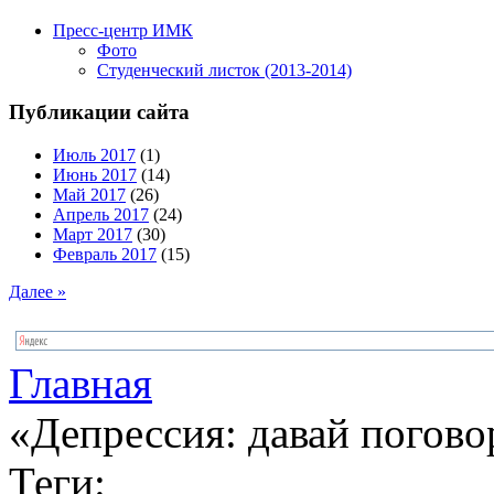
Пресс-центр ИМК
Фото
Студенческий листок (2013-2014)
Публикации сайта
Июль 2017
(1)
Июнь 2017
(14)
Май 2017
(26)
Апрель 2017
(24)
Март 2017
(30)
Февраль 2017
(15)
Далее »
Главная
«Депрессия: давай погов
Теги: