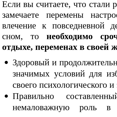
Если вы считаете, что стали
замечаете перемены настро
влечение к повседневной д
сном, то
необходимо сро
отдыхе, переменах в своей 
Здоровый и продолжительн
значимых условий для из
своего психологического и
Правильно составлен
немаловажную роль в 