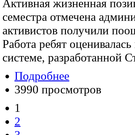
Активная жизненная позиц
семестра отмечена админи
активистов получили поо
Работа ребят оценивалась
системе, разработанной С
Подробнее
3990 просмотров
1
2
3