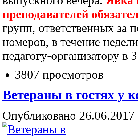
выпускного вечера.
Явка 
преподавателей обязате
групп, ответственных за 
номеров, в течение недел
педагогу-организатору в 3
3807 просмотров
Ветераны в гостях у 
Опубликовано 26.06.2017 