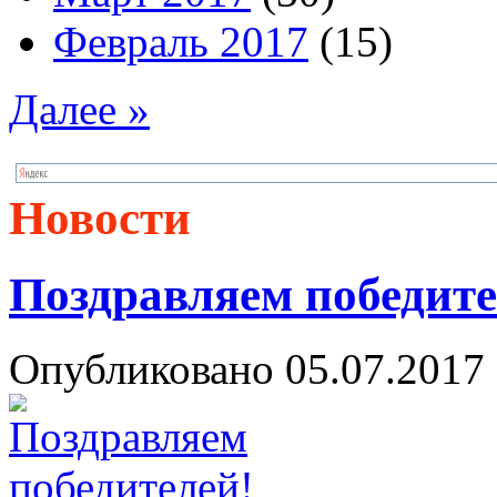
Февраль 2017
(15)
Далее »
Новости
Поздравляем победите
Опубликовано 05.07.2017 