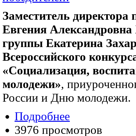
Заместитель директора 
Евгения Александровна 
группы Екатерина Заха
Всероссийского конкурс
«Социализация, воспитан
молодежи»
, приуроченно
России и Дню молодежи.
Подробнее
3976 просмотров