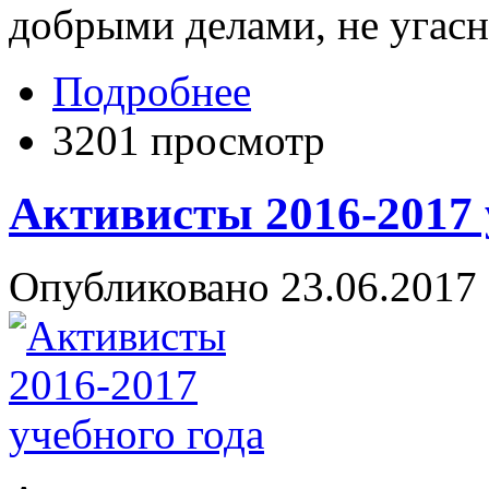
добрыми делами, не угасн
Подробнее
3201 просмотр
Активисты 2016-2017 
Опубликовано 23.06.2017 