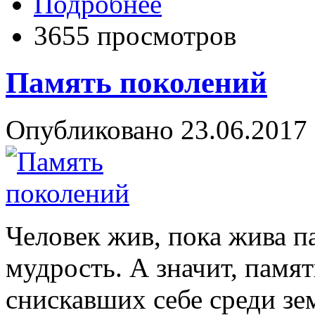
Подробнее
3655 просмотров
Память поколений
Опубликовано 23.06.2017 
Человек жив, пока жива п
мудрость. А значит, памя
снискавших себе среди зе