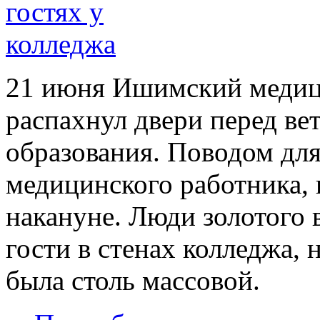
21 июня Ишимский медиц
распахнул двери перед ве
образования. Поводом для
медицинского работника, 
накануне. Люди золотого 
гости в стенах колледжа, 
была столь массовой.