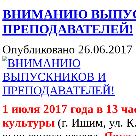
ВНИМАНИЮ ВЫПУ
ПРЕПОДАВАТЕЛЕЙ!
Опубликовано 26.06.2017 
1 июля 2017 года в 13 ч
культуры
(г. Ишим, ул. К