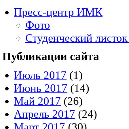
Пресс-центр ИМК
Фото
Студенческий листок
Публикации сайта
Июль 2017
(1)
Июнь 2017
(14)
Май 2017
(26)
Апрель 2017
(24)
Март 2017
(30)