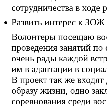
сотрудничества в ходе 
Развить интерес к ЗОЖ 
Волонтеры посещаю вос
проведения занятий по
очень рады каждой встр
им в адаптации в социа
В проект так же входят
образу жизни, одно за
соревнования среди вос