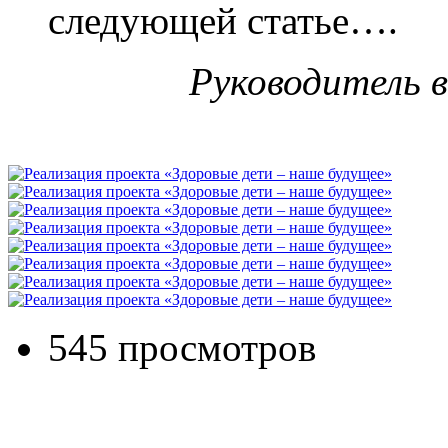
следующей статье….
Руководитель 
545 просмотров