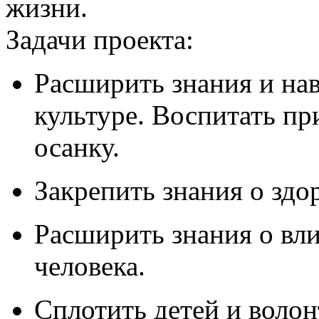
жизни.
Задачи проекта:
Расширить знания и на
культуре. Воспитать п
осанку.
Закрепить знания о зд
Расширить знания о вли
человека.
Сплотить детей и волон