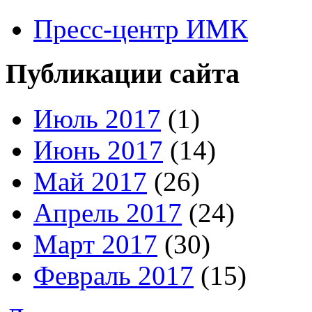
Пресс-центр ИМК
Публикации сайта
Июль 2017
(1)
Июнь 2017
(14)
Май 2017
(26)
Апрель 2017
(24)
Март 2017
(30)
Февраль 2017
(15)