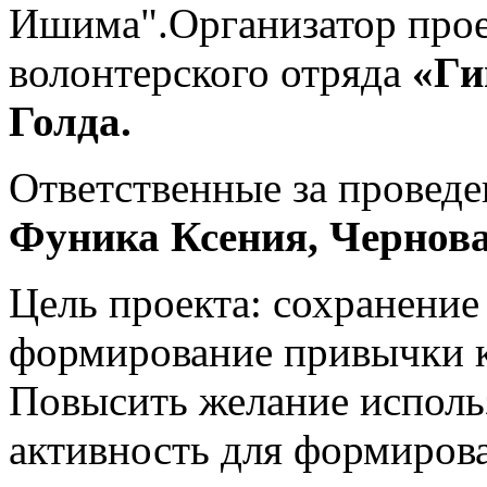
Ишима".Организатор прое
волонтерского отряда
«Ги
Голда.
Ответственные за проведе
Фуника Ксения, Чернов
Цель проекта: сохранение
формирование привычки к
Повысить желание исполь
активность для формирова