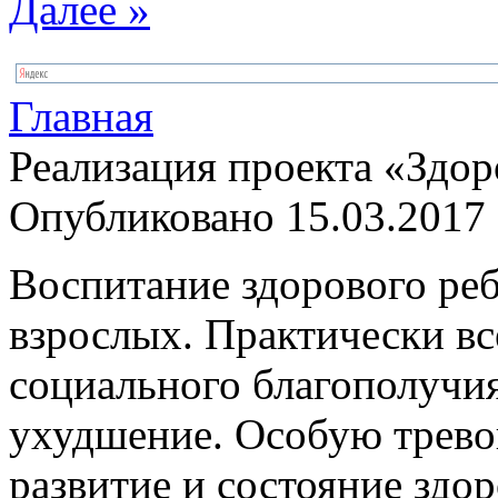
Далее »
Главная
Реализация проекта «Здор
Опубликовано 15.03.2017 
Воспитание здорового реб
взрослых. Практически вс
социального благополучия
ухудшение. Особую трево
развитие и состояние здо