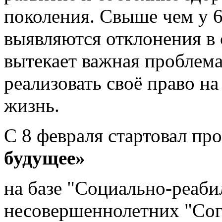
поколения. Свыше чем у 6
выявляются отклонения в 
вытекает важная проблема
реализовать своё право на
жизнь.
С 8 февраля стартовал пр
будущее»
на базе "Социально-реаби
несовершеннолетних "Сог